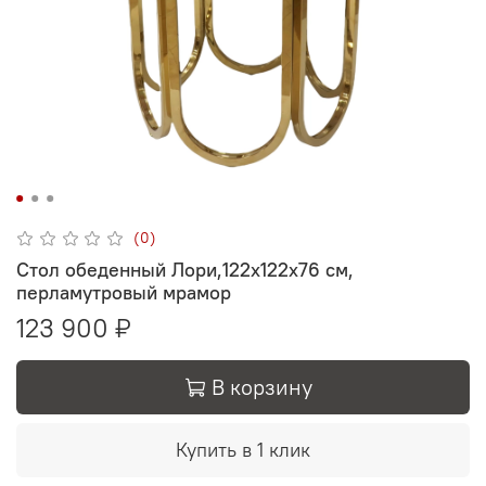
(0)
Стол обеденный Лори,122х122х76 см,
перламутровый мрамор
123 900 ₽
В корзину
Купить в 1 клик