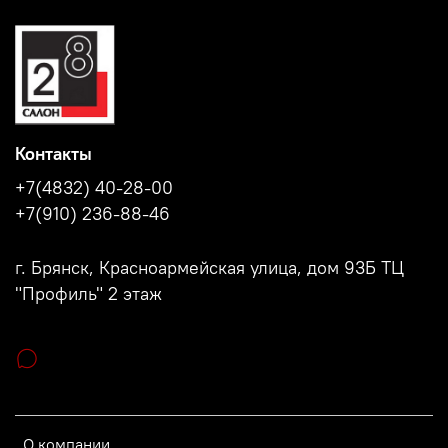
Контакты
+7(4832) 40-28-00
+7(910) 236-88-46
г. Брянск, Красноармейская улица, дом 93Б ТЦ
"Профиль" 2 этаж
О компании