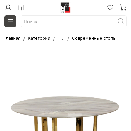
Главная
Категории
...
Современные столы