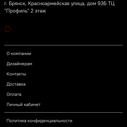
г. Брянск, Красноармейская улица, дом 93Б ТЦ
"Профиль" 2 этаж
О компании
Дизайнерам
Контакты
Доставка
Оплата
Личный кабинет
Политика конфиденциальности