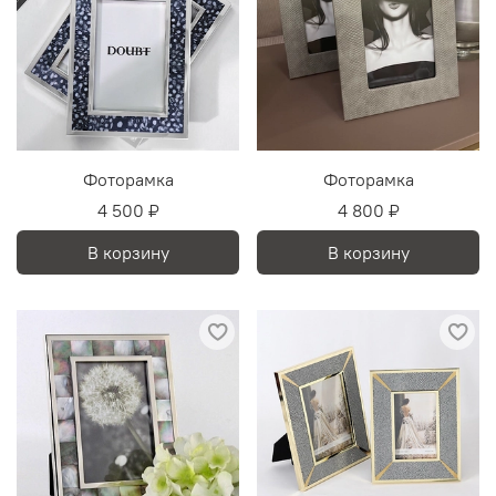
Фоторамка
Фоторамка
4 500 ₽
4 800 ₽
В корзину
В корзину