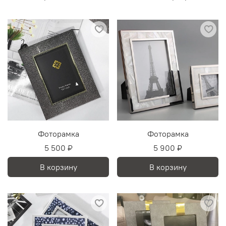
Фоторамка
Фоторамка
5 500 ₽
5 900 ₽
В корзину
В корзину