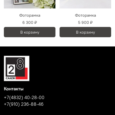
Фоторамка
Фоторамка
6 300 ₽
5 900 ₽
В корзину
В корзину
Контакты
+7(4832) 40-28-00
+7(910) 236-88-46