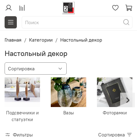
Главная
Категории
Настольный декор
Настольный декор
Подсвечники и
Вазы
Фоторамки
статуэтки
Фильтры
Сортировка