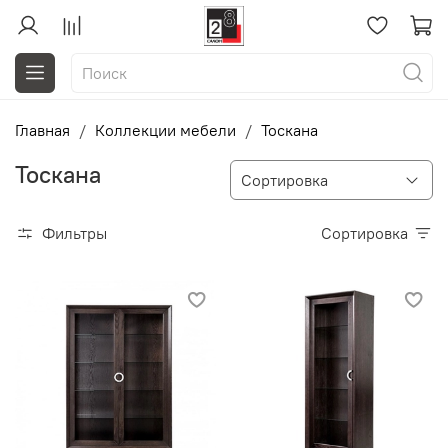
Главная
Коллекции мебели
Тоскана
Тоскана
Фильтры
Сортировка