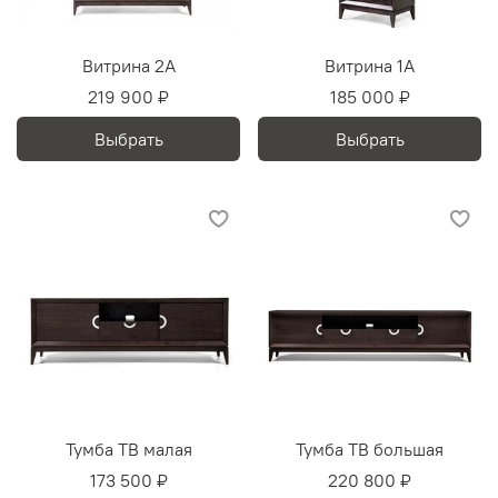
Витрина 2А
Витрина 1А
219 900 ₽
185 000 ₽
Выбрать
Выбрать
Тумба ТВ малая
Тумба ТВ большая
173 500 ₽
220 800 ₽