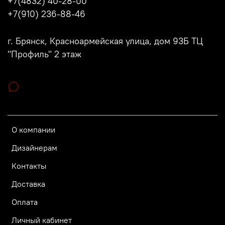
+7(4832) 40-28-00
+7(910) 236-88-46
г. Брянск, Красноармейская улица, дом 93Б ТЦ
"Профиль" 2 этаж
О компании
Дизайнерам
Контакты
Доставка
Оплата
Личный кабинет