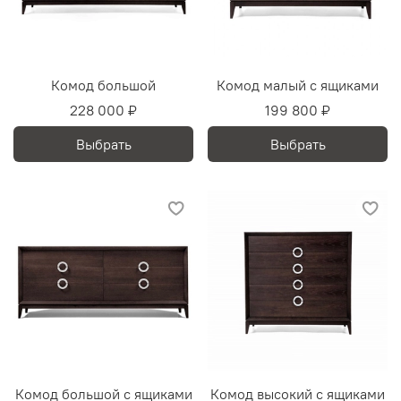
Комод большой
Комод малый c ящиками
228 000 ₽
199 800 ₽
Выбрать
Выбрать
Комод большой c ящиками
Комод высокий c ящиками