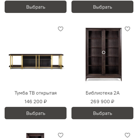
Выбрать
Выбрать
Тумба ТВ открытая
Библиотека 2А
146 200 ₽
269 900 ₽
Выбрать
Выбрать