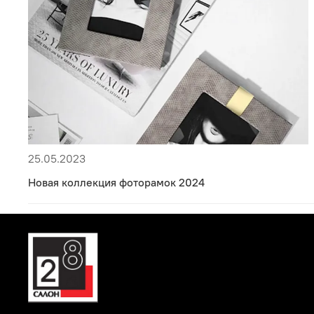
25.05.2023
Новая коллекция фоторамок 2024