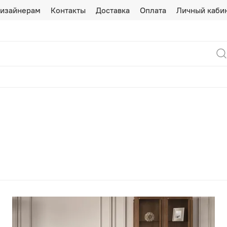
изайнерам
Контакты
Доставка
Оплата
Личный каби