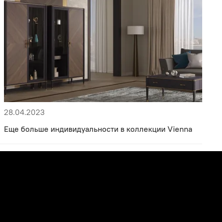
28.04.2023
Еще больше индивидуальности в коллекции Vienna