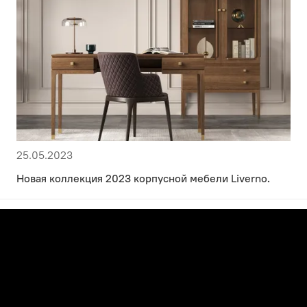
25.05.2023
Новая коллекция 2023 корпусной мебели Liverno.