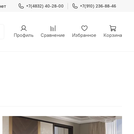
нет
+7(4832) 40-28-00
+7(910) 236-88-46
Профиль
Сравнение
Избранное
Корзина