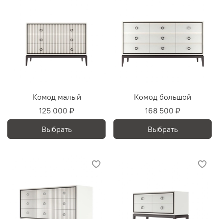
Комод малый
Комод большой
125 000 ₽
168 500 ₽
Выбрать
Выбрать