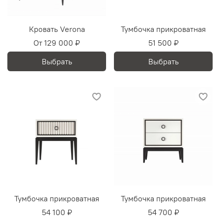
Кровать Verona
Тумбочка прикроватная
От
129 000 ₽
51 500 ₽
Выбрать
Выбрать
Тумбочка прикроватная
Тумбочка прикроватная
54 100 ₽
54 700 ₽