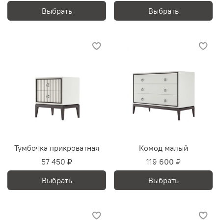
Выбрать
Выбрать
Тумбочка прикроватная
Комод малый
57 450 ₽
119 600 ₽
Выбрать
Выбрать