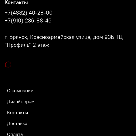
Контакты
+7(4832) 40-28-00
+7(910) 236-88-46
г. Брянск, Красноармейская улица, дом 93Б ТЦ
"Профиль" 2 этаж
О компании
Дизайнерам
Контакты
Доставка
Оплата