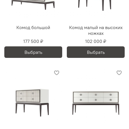
Комод большой
Комод малый на высоких
ножках
177 500 ₽
102 000 ₽
Выбрать
Выбрать