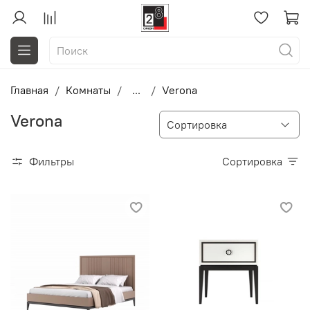
Главная
Комнаты
...
Verona
Verona
Фильтры
Сортировка