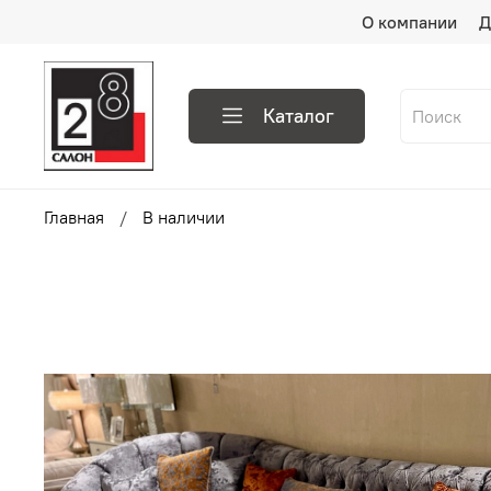
О компании
Д
Каталог
Главная
В наличии