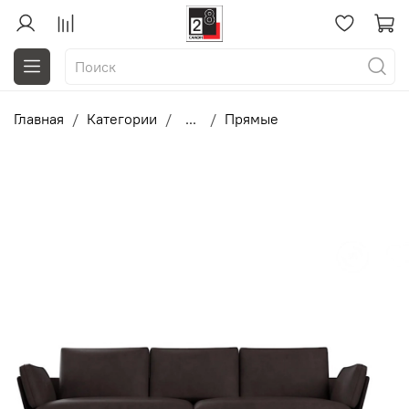
Главная
Категории
...
Прямые