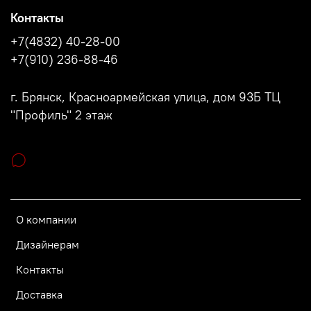
Контакты
+7(4832) 40-28-00
+7(910) 236-88-46
г. Брянск, Красноармейская улица, дом 93Б ТЦ
"Профиль" 2 этаж
О компании
Дизайнерам
Контакты
Доставка