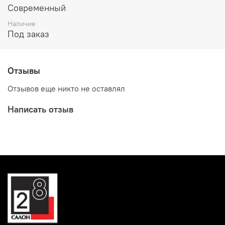
Современный
Наличие
Под заказ
Отзывы
Отзывов еще никто не оставлял
Написать отзыв