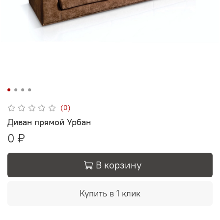
(0)
Диван прямой Урбан
0 ₽
В корзину
Купить в 1 клик