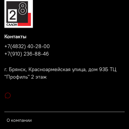
Контакты
+7(4832) 40-28-00
+7(910) 236-88-46
г. Брянск, Красноармейская улица, дом 93Б ТЦ
"Профиль" 2 этаж
О компании