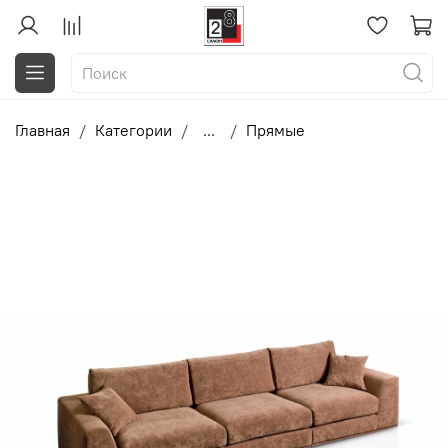
Главная
Категории
...
Прямые