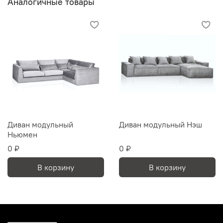
Аналогичные товары
Диван модульный
Диван модульный Нэш
Ньюмен
0 ₽
0 ₽
В корзину
В корзину