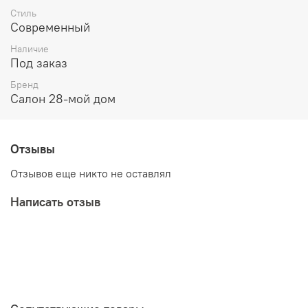
Стиль
Современный
Наличие
Под заказ
Бренд
Салон 28-мой дом
Отзывы
Отзывов еще никто не оставлял
Написать отзыв