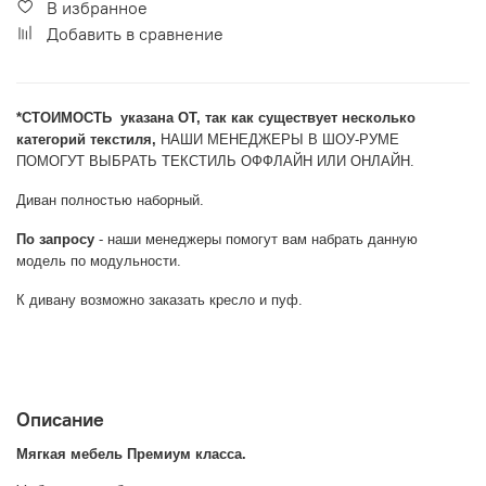
В избранное
Добавить в сравнение
*CТОИМОСТЬ указана ОТ, так как существует несколько
категорий текстиля,
НАШИ МЕНЕДЖЕРЫ В ШОУ-РУМЕ
ПОМОГУТ ВЫБРАТЬ ТЕКСТИЛЬ ОФФЛАЙН ИЛИ ОНЛАЙН.
Диван полностью наборный.
По запросу
- наши менеджеры помогут вам набрать данную
модель по модульности.
К дивану возможно заказать кресло и пуф.
Описание
Мягкая мебель Премиум класса.