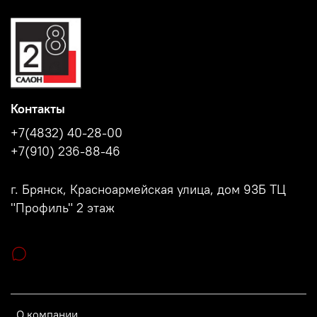
Контакты
+7(4832) 40-28-00
+7(910) 236-88-46
г. Брянск, Красноармейская улица, дом 93Б ТЦ
"Профиль" 2 этаж
О компании