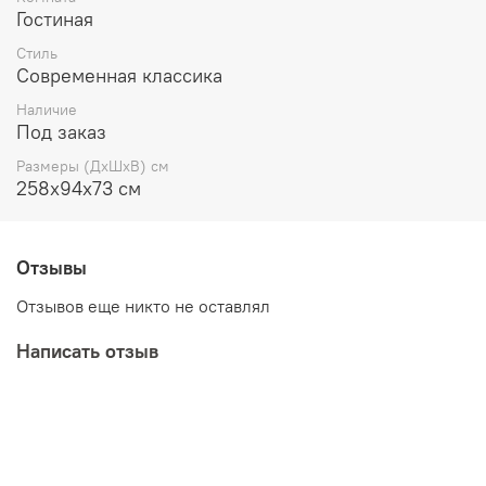
Гостиная
Стиль
Современная классика
Наличие
Под заказ
Размеры (ДхШхВ) см
258x94х73 см
Отзывы
Отзывов еще никто не оставлял
Написать отзыв