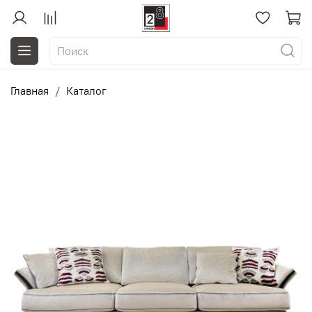
Главная
Каталог