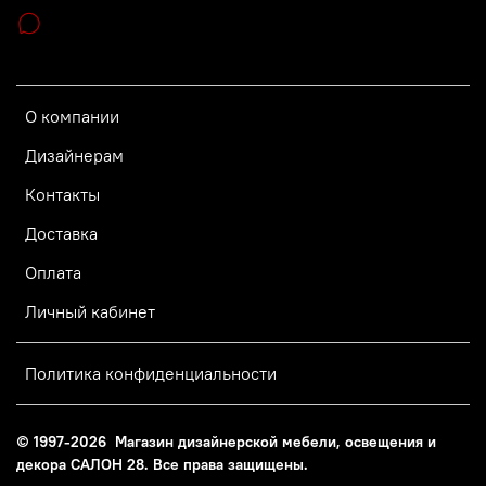
О компании
Дизайнерам
Контакты
Доставка
Оплата
Личный кабинет
Политика конфиденциальности
© 1997-2026 Магазин дизайнерской мебели, освещения и
декора САЛОН 28. Все права защищены.