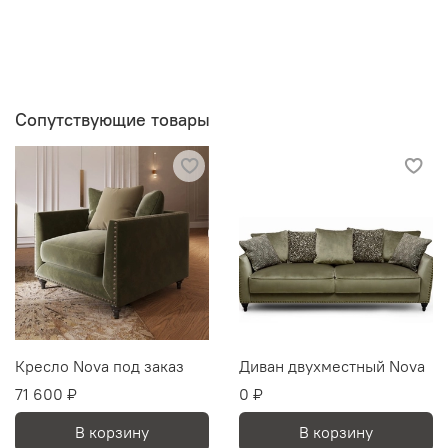
Сопутствующие товары
Кресло Nova под заказ
Диван двухместный Nova
71 600 ₽
0 ₽
В корзину
В корзину