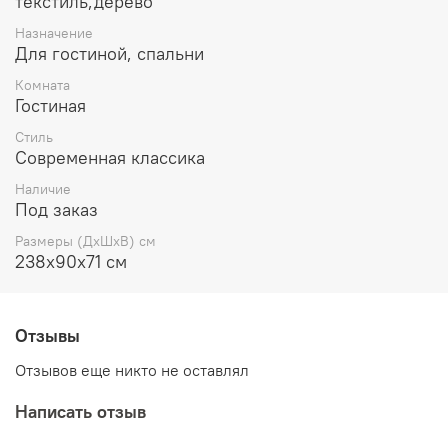
текстиль,дерево
Назначение
Для гостиной, спальни
Комната
Гостиная
Стиль
Современная классика
Наличие
Под заказ
Размеры (ДхШхВ) см
238х90х71 см
Отзывы
Отзывов еще никто не оставлял
Написать отзыв