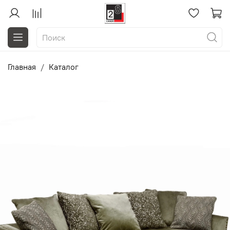
Главная
Каталог