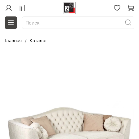
Главная
Каталог