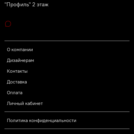
"Профиль" 2 этаж
О компании
Дизайнерам
Контакты
Доставка
Оплата
Личный кабинет
Политика конфиденциальности