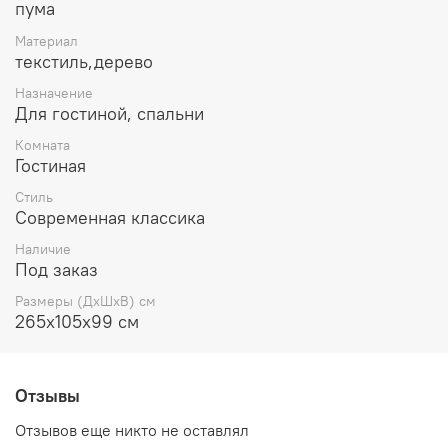
пума
Материал
текстиль,дерево
Назначение
Для гостиной, спальни
Комната
Гостиная
Стиль
Современная классика
Наличие
Под заказ
Размеры (ДхШхВ) см
265х105х99 см
Отзывы
Отзывов еще никто не оставлял