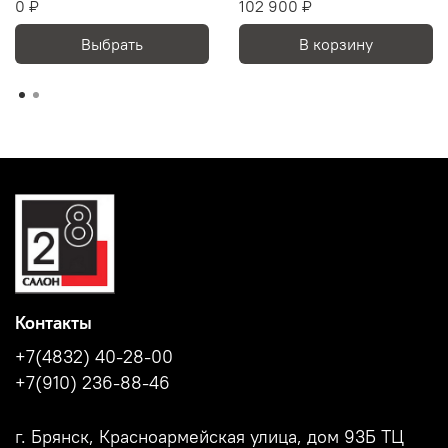
0 ₽
102 900 ₽
Выбрать
В корзину
Контакты
+7(4832) 40-28-00
+7(910) 236-88-46
г. Брянск, Красноармейская улица, дом 93Б ТЦ