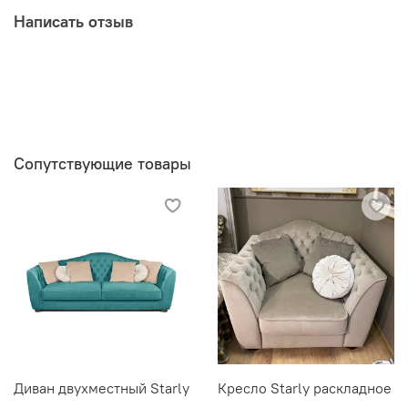
Написать отзыв
Сопутствующие товары
Диван двухместный Starly
Кресло Starly раскладное