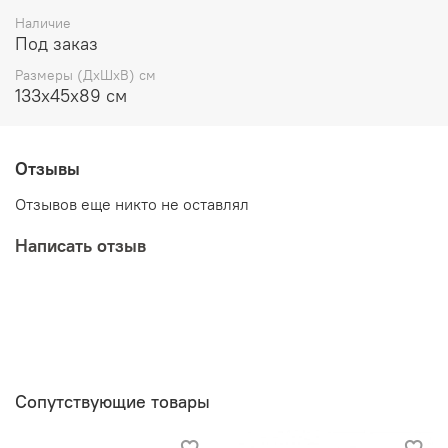
Наличие
Под заказ
Размеры (ДхШхВ) см
133х45х89 cм
Отзывы
Отзывов еще никто не оставлял
Написать отзыв
Сопутствующие товары