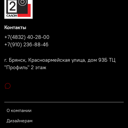
Контакты
+7(4832) 40-28-00
+7(910) 236-88-46
г. Брянск, Красноармейская улица, дом 93Б ТЦ
"Профиль" 2 этаж
О компании
Дизайнерам