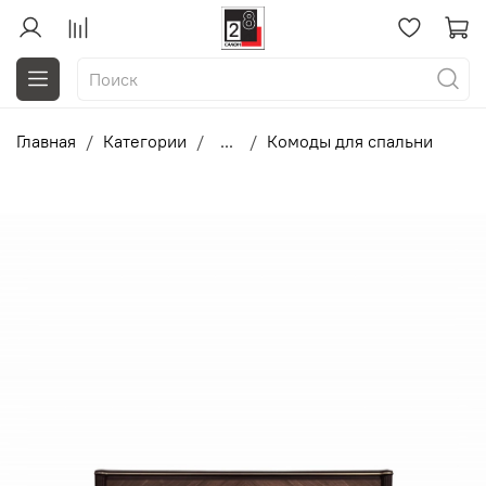
Главная
Категории
...
Комоды для спальни