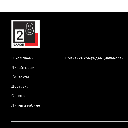
О компании
Политика конфиденциальности
Дизайнерам
Контакты
Доставка
Оплата
Личный кабинет