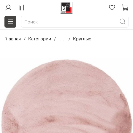
Главная
Категории
...
Круглые