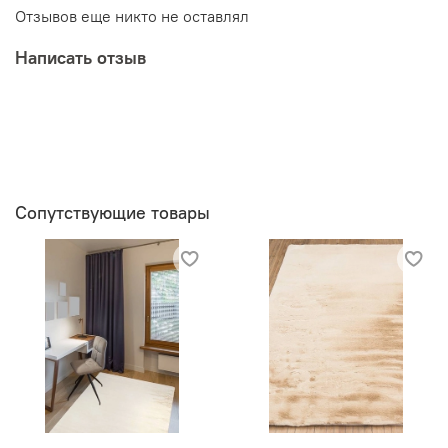
Отзывов еще никто не оставлял
Написать отзыв
Сопутствующие товары