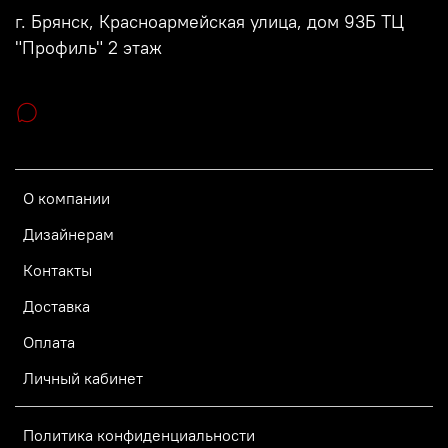
г. Брянск, Красноармейская улица, дом 93Б ТЦ
"Профиль" 2 этаж
О компании
Дизайнерам
Контакты
Доставка
Оплата
Личный кабинет
Политика конфиденциальности