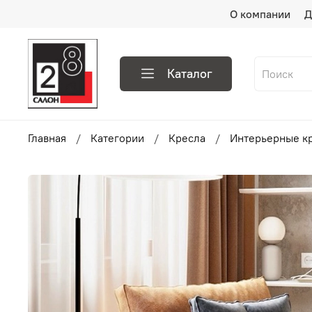
О компании
Д
Каталог
Главная
Категории
Кресла
Интерьерные к