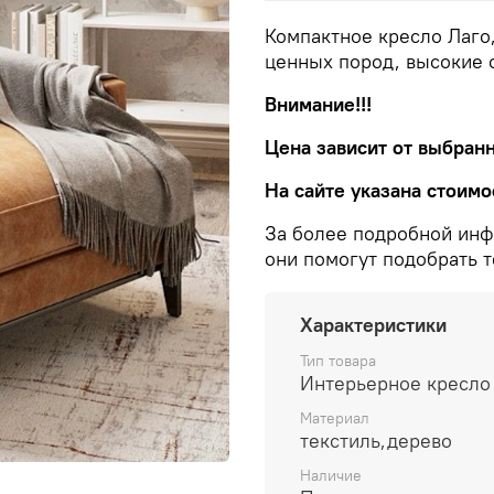
Компактное кресло Лаго
ценных пород, высокие 
Внимание!!!
Цена зависит от выбранн
На сайте указана стоимо
За более подробной ин
они помогут подобрать 
Характеристики
Тип товара
Интерьерное кресло
Материал
текстиль,дерево
Наличие