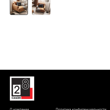
О компании
Политика конфиденциальности