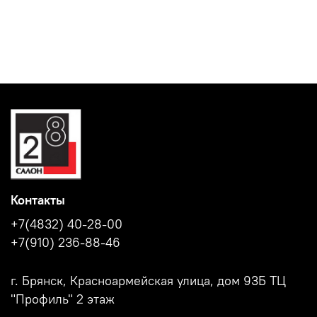
Контакты
+7(4832) 40-28-00
+7(910) 236-88-46
г. Брянск, Красноармейская улица, дом 93Б ТЦ
"Профиль" 2 этаж