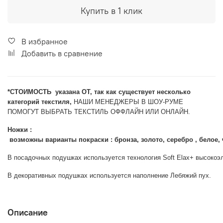
Купить в 1 клик
В избранное
Добавить в сравнение
*CТОИМОСТЬ указана ОТ, так как существует несколько
категорий текстиля,
НАШИ МЕНЕДЖЕРЫ В ШОУ-РУМЕ
ПОМОГУТ ВЫБРАТЬ ТЕКСТИЛЬ ОФФЛАЙН ИЛИ ОНЛАЙН.
Ножки :
 возможны варианты покраски : бронза, золото, серебро , белое, 
В посадочных подушках используется технология Soft Elax+ высокоэ
В декоративных подушках используется наполнение Лебяжий пух.
Описание