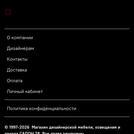
О компании
Дизайнерам
Контакты
Доставка
Оплата
Личный кабинет
Политика конфиденциальности
© 1997-2026 Магазин дизайнерской мебели, освещения и
декора САЛОН 28. Все права защищены.