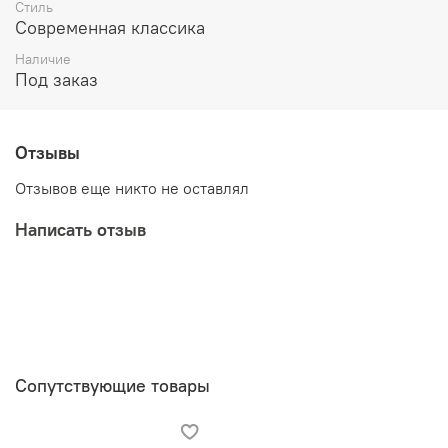
Стиль
Современная классика
Наличие
Под заказ
Отзывы
Отзывов еще никто не оставлял
Написать отзыв
Сопутствующие товары