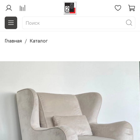
Главная
Каталог