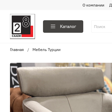
О компании
Д
Каталог
Главная
Мебель Турции