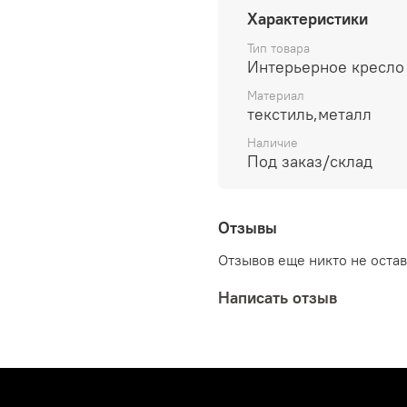
Характеристики
Тип товара
Интерьерное кресло
Материал
текстиль,металл
Наличие
Под заказ/склад
Отзывы
Отзывов еще никто не оста
Написать отзыв