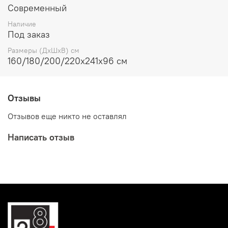
Современный
Наличие
Под заказ
Размеры (ДхШхВ) см
160/180/200/220x241x96 см
Отзывы
Отзывов еще никто не оставлял
Написать отзыв