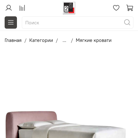
Главная
Категории
...
Мягкие кровати