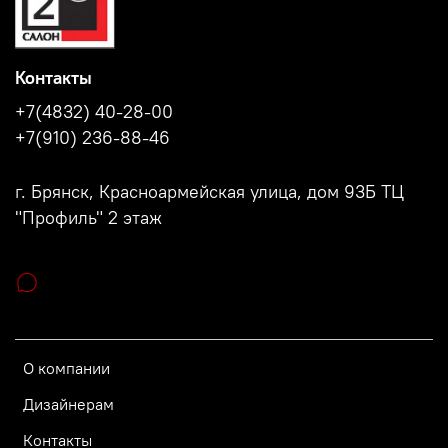
Контакты
+7(4832) 40-28-00
+7(910) 236-88-46
г. Брянск, Красноармейская улица, дом 93Б ТЦ
"Профиль" 2 этаж
О компании
Дизайнерам
Контакты