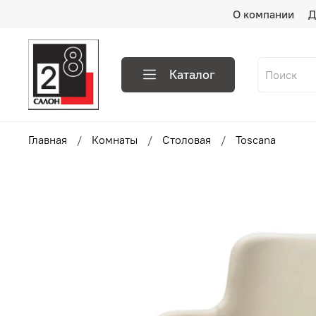
О компании
Д
Каталог
Главная
Комнаты
Столовая
Toscana