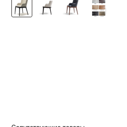
Сопутствующие товары