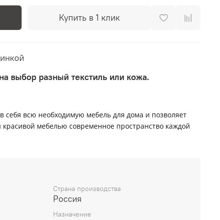
Купить в 1 клик
пинкой
 на выбор разный текстиль или кожа.
в себя всю необходимую мебель для дома и позволяет
 красивой мебелью современное пространство каждой
Страна производства
Россия
Назначение