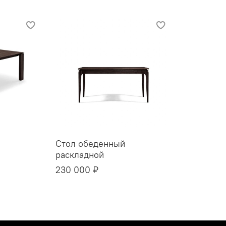
Стол обеденный
раскладной
230 000 ₽