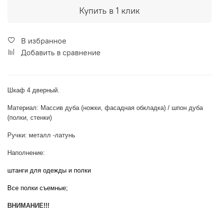
Купить в 1 клик
В избранное
Добавить в сравнение
Шкаф 4 дверный.
Материал: Массив дуба (ножки, фасадная обкладка) / шпон дуба
(полки, стенки)
Ручки: металл -латунь
Наполнение:
штанги для одежды и полки
Все полки съемные;
ВНИМАНИЕ!!!