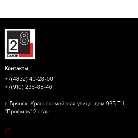
Контакты
+7(4832) 40-28-00
+7(910) 236-88-46
г. Брянск, Красноармейская улица, дом 93Б ТЦ
"Профиль" 2 этаж