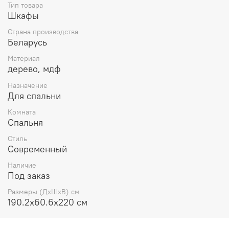
Тип товара
Шкафы
Страна производства
Беларусь
Материал
дерево, мдф
Назначение
Для спальни
Комната
Спальня
Стиль
Современный
Наличие
Под заказ
Размеры (ДхШхВ) см
190.2х60.6х220 см