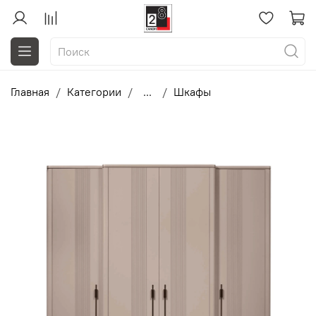
Главная
Категории
...
Шкафы