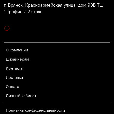
г. Брянск, Красноармейская улица, дом 93Б ТЦ
"Профиль" 2 этаж
О компании
Дизайнерам
Контакты
Доставка
Оплата
Личный кабинет
Политика конфиденциальности