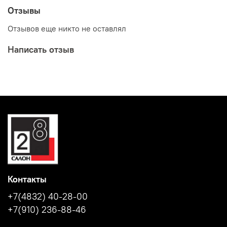
Отзывы
Отзывов еще никто не оставлял
Написать отзыв
Контакты
+7(4832) 40-28-00
+7(910) 236-88-46