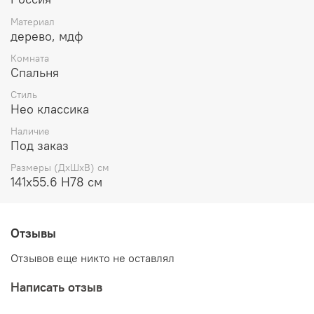
Материал
дерево, мдф
Комната
Спальня
Стиль
Нео классика
Наличие
Под заказ
Размеры (ДхШхВ) см
141х55.6 Н78 см
Отзывы
Отзывов еще никто не оставлял
Написать отзыв