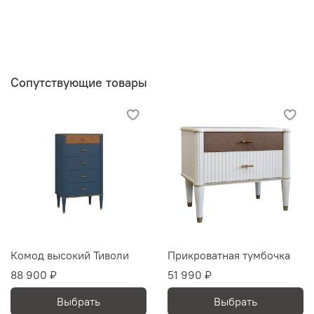
Сопутствующие товары
Комод высокий Тиволи
Прикроватная тумбочка
88 900 ₽
51 990 ₽
Выбрать
Выбрать