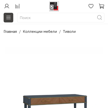
Главная
Коллекции мебели
Tиволи