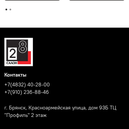
Контакты
+7(4832) 40-28-00
+7(910) 236-88-46
г. Брянск, Красноармейская улица, дом 93Б ТЦ
"Профиль" 2 этаж