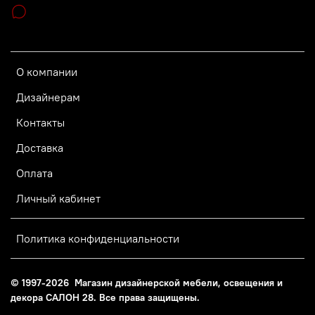
О компании
Дизайнерам
Контакты
Доставка
Оплата
Личный кабинет
Политика конфиденциальности
© 1997-2026 Магазин дизайнерской мебели, освещения и
декора САЛОН 28. Все права защищены.