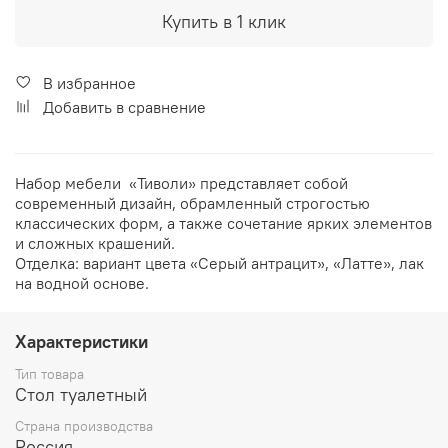
Купить в 1 клик
В избранное
Добавить в сравнение
Набор мебели «Тиволи» представляет собой
современный дизайн, обрамленный строгостью
классических форм, а также сочетание ярких элементов
и сложных крашений.
Отделка: вариант цвета «Серый антрацит», «Латте», лак
на водной основе.
Характеристики
Тип товара
Стол туалетный
Страна производства
Россия