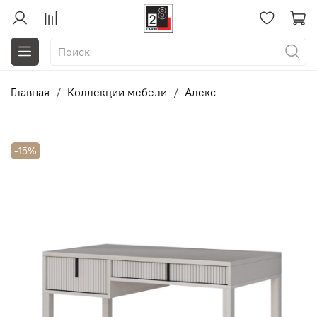
Главная
Коллекции мебели
Алекс
-15%