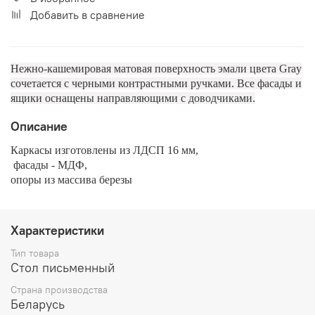
Добавить в сравнение
Нежно-кашемировая матовая поверхность эмали цвета Gray
сочетается с черными контрастными ручками. Все фасады и
ящики оснащены направляющими с доводчиками.
Описание
Каркасы изготовлены из ЛДСП 16 мм,
фасады - МДФ,
опоры из массива березы
Характеристики
Тип товара
Стол письменный
Страна производства
Беларусь