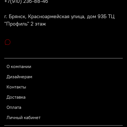
+7(910) 236-88-46
г. Брянск, Красноармейская улица, дом 93Б ТЦ
"Профиль" 2 этаж
О компании
Дизайнерам
Контакты
Доставка
Оплата
Личный кабинет