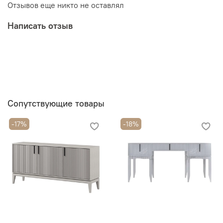
Отзывов еще никто не оставлял
Написать отзыв
Сопутствующие товары
-17%
-18%