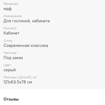
Материал
мдф
Назначение
Для гостиной, кабинета
Комната
Кабинет
Стиль
Современная классика
Наличие
Под заказ
Цвет
серый
Размеры (ДхШхВ) см
121х63.5х78 см
Отзывы