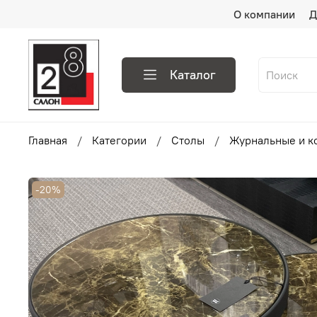
О компании
Д
Каталог
Главная
Категории
Столы
Журнальные и к
-20%