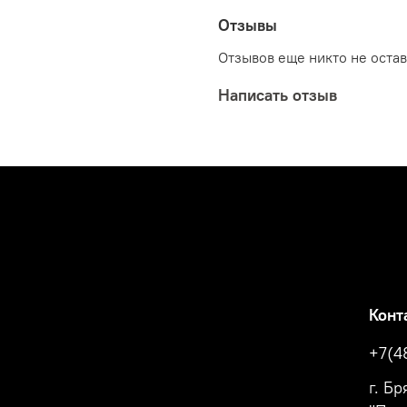
Отзывы
Отзывов еще никто не оста
Написать отзыв
Конт
+7(4
г. Б