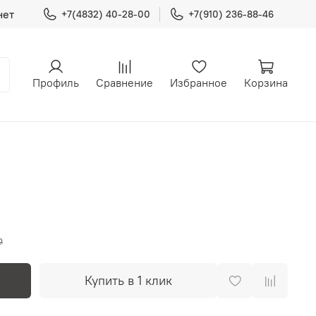
нет
+7(4832) 40-28-00
+7(910) 236-88-46
Профиль
Сравнение
Избранное
Корзина
₽
Купить в 1 клик