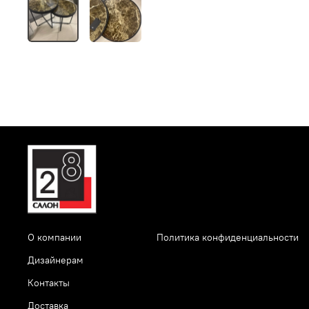
О компании
Политика конфиденциальности
Дизайнерам
Контакты
Доставка