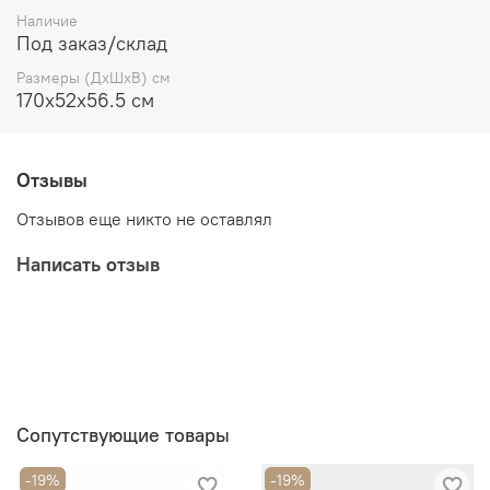
Наличие
Под заказ/склад
Размеры (ДхШхВ) см
170х52х56.5 см
Отзывы
Отзывов еще никто не оставлял
Написать отзыв
Сопутствующие товары
-19%
-19%