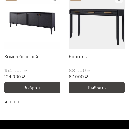
Комод большой
Консоль
154 000 ₽
83 000 ₽
124 000 ₽
67 000 ₽
Выбрать
Выбрать