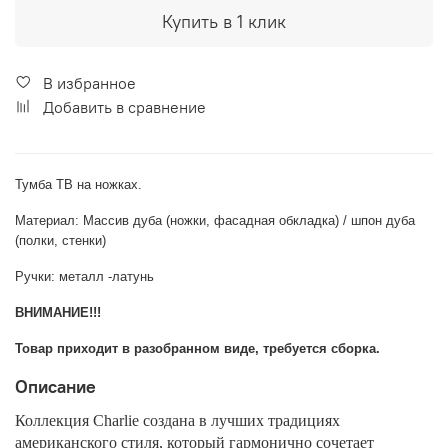
Купить в 1 клик
В избранное
Добавить в сравнение
Тумба ТВ на ножках.
Материал: Массив дуба (ножки, фасадная обкладка) / шпон дуба
(полки, стенки)
Ручки: металл -латунь
ВНИМАНИЕ!!!
Товар приходит в разобранном виде, требуется сборка.
Описание
Коллекция Charlie создана в лучших традициях
американского стиля, который гармонично сочетает