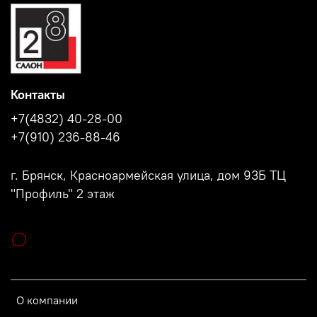
Контакты
+7(4832) 40-28-00
+7(910) 236-88-46
г. Брянск, Красноармейская улица, дом 93Б ТЦ
"Профиль" 2 этаж
О компании