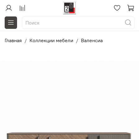
Главная
Коллекции мебели
Валенсиа