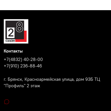
Контакты
+7(4832) 40-28-00
+7(910) 236-88-46
г. Брянск, Красноармейская улица, дом 93Б ТЦ
"Профиль" 2 этаж