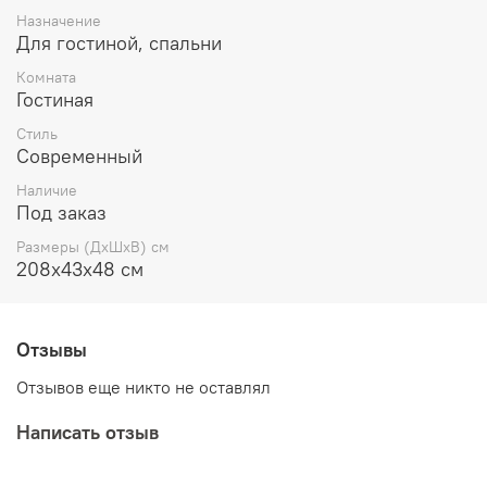
Назначение
Для гостиной, спальни
Комната
Гостиная
Стиль
Современный
Наличие
Под заказ
Размеры (ДхШхВ) см
208х43х48 см
Отзывы
Отзывов еще никто не оставлял
Написать отзыв