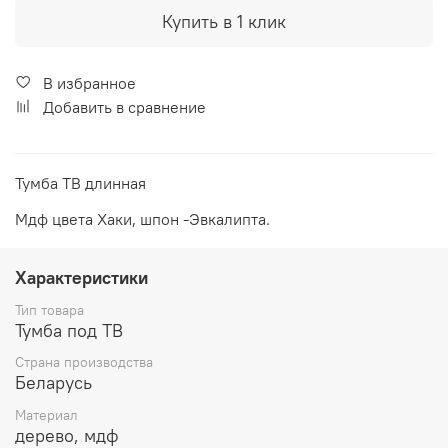
Купить в 1 клик
В избранное
Добавить в сравнение
Тумба ТВ длинная
Мдф цвета Хаки, шпон -Эвкалипта.
Характеристики
Тип товара
Тумба под ТВ
Страна производства
Беларусь
Материал
дерево, мдф