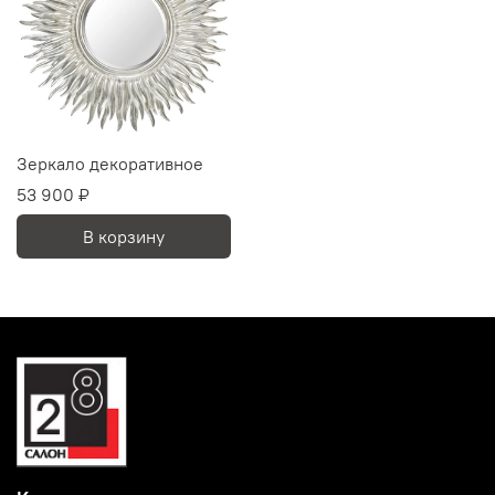
Зеркало декоративное
53 900 ₽
В корзину