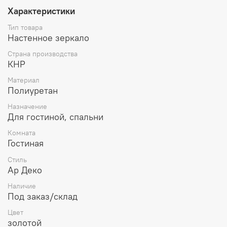
Характеристики
Тип товара
Настенное зеркало
Страна производства
КНР
Материал
Полиуретан
Назначение
Для гостиной, спальни
Комната
Гостиная
Стиль
Ар Деко
Наличие
Под заказ/склад
Цвет
золотой