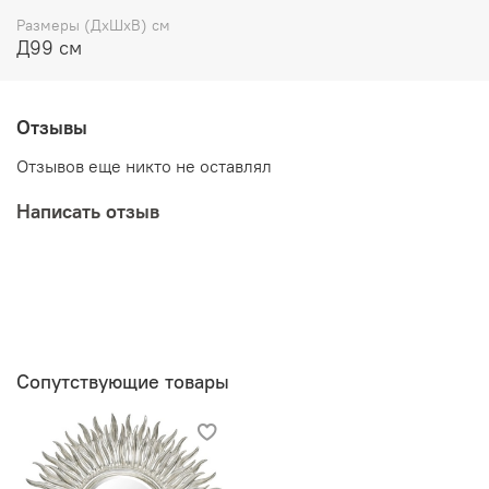
Размеры (ДхШхВ) см
Д99 см
Отзывы
Отзывов еще никто не оставлял
Написать отзыв
Сопутствующие товары