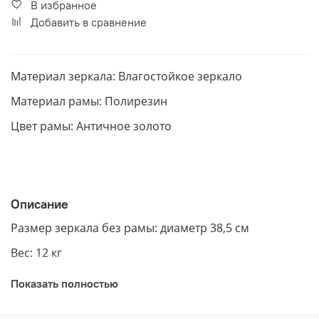
В избранное
Добавить в сравнение
Материал зеркала: Влагостойкое зеркало
Материал рамы: Полирезин
Цвет рамы: Античное золото
Описание
Размер зеркала без рамы: диаметр 38,5 см
Вес: 12 кг
Показать полностью