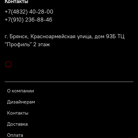
Контакты
+7(4832) 40-28-00
+7(910) 236-88-46
г. Брянск, Красноармейская улица, дом 93Б ТЦ
"Профиль" 2 этаж
О компании
Дизайнерам
Контакты
Доставка
Оплата