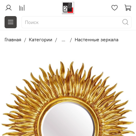
Главная
Категории
...
Настенные зеркала