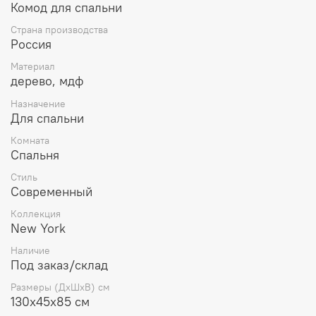
Комод для спальни
Страна производства
Россия
Материал
дерево, мдф
Назначение
Для спальни
Комната
Спальня
Стиль
Современный
Коллекция
New York
Наличие
Под заказ/склад
Размеры (ДхШхВ) см
130х45х85 см