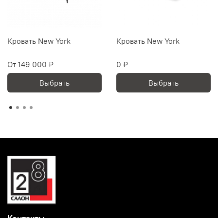
Кровать New York
Кровать New York
От
149 000 ₽
0 ₽
Выбрать
Выбрать