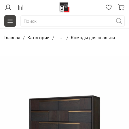
Главная
Категории
...
Комоды для спальни