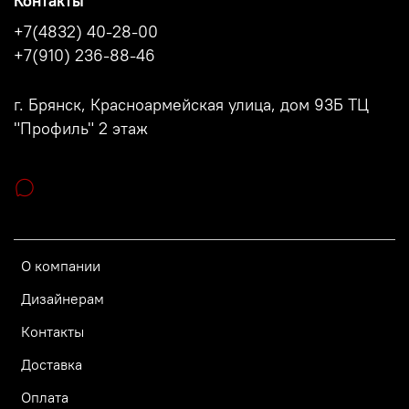
Контакты
+7(4832) 40-28-00
+7(910) 236-88-46
г. Брянск, Красноармейская улица, дом 93Б ТЦ
"Профиль" 2 этаж
О компании
Дизайнерам
Контакты
Доставка
Оплата