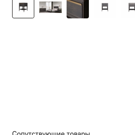
Сопутствующие товары